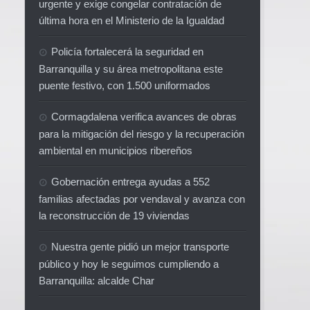
urgente y exige congelar contratación de
última hora en el Ministerio de la Igualdad
Policía fortalecerá la seguridad en
Barranquilla y su área metropolitana este
puente festivo, con 1.500 uniformados
Cormagdalena verifica avances de obras
para la mitigación del riesgo y la recuperación
ambiental en municipios ribereños
Gobernación entrega ayudas a 552
familias afectadas por vendaval y avanza con
la reconstrucción de 19 viviendas
Nuestra gente pidió un mejor transporte
público y hoy le seguimos cumpliendo a
Barranquilla: alcalde Char