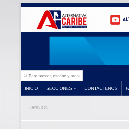
INICIO
SECCIONES
CONTACTENOS
F
OPINIÓN