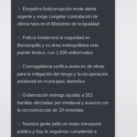
Empalme Anticorrupción emite alerta
urgente y exige congelar contratación de
última hora en el Ministerio de la Igualdad
Policía fortalecerá la seguridad en
Barranquilla y su área metropolitana este
puente festivo, con 1.500 uniformados
Cormagdalena verifica avances de obras
para la mitigación del riesgo y la recuperación
ambiental en municipios ribereños
Gobernación entrega ayudas a 552
familias afectadas por vendaval y avanza con
la reconstrucción de 19 viviendas
Nuestra gente pidió un mejor transporte
público y hoy le seguimos cumpliendo a