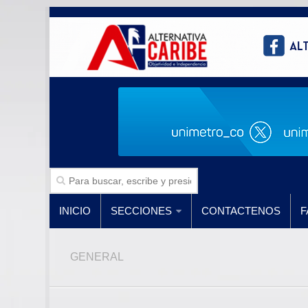
INICIO
SECCIONES
CONTACTENOS
F
GENERAL