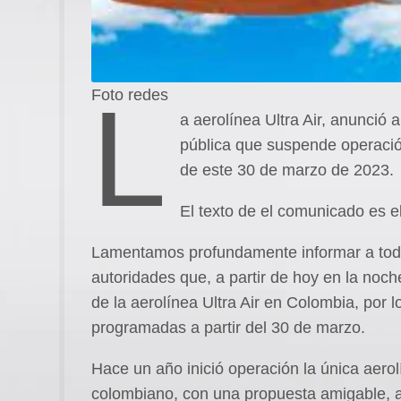
L
Foto redes
a aerolínea Ultra Air, anunció 
pública que suspende operació
de este 30 de marzo de 2023.
El texto de el comunicado es el
Lamentamos profundamente informar a todo
autoridades que, a partir de hoy en la noch
de la aerolínea Ultra Air en Colombia, por 
programadas a partir del 30 de marzo.
Hace un año inició operación la única aerol
colombiano, con una propuesta amigable, al