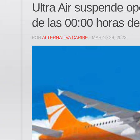
Ultra Air suspende op
de las 00:00 horas d
POR
ALTERNATIVA CARIBE
· MARZO 29, 2023