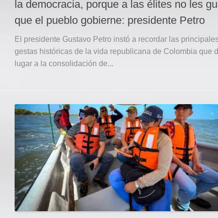
la democracia, porque a las élites no les gu
que el pueblo gobierne: presidente Petro
El presidente Gustavo Petro instó a recordar las principale
gestas históricas de la vida republicana de Colombia que 
lugar a la consolidación de...