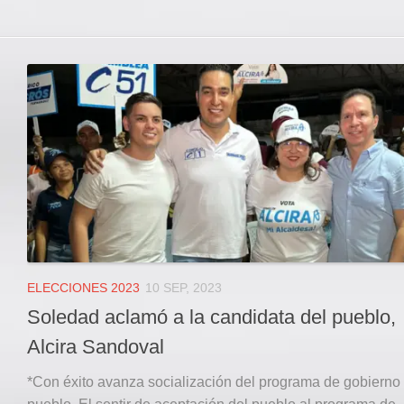
ELECCIONES 2023
10 SEP, 2023
Soledad aclamó a la candidata del pueblo,
Alcira Sandoval
*Con éxito avanza socialización del programa de gobierno 