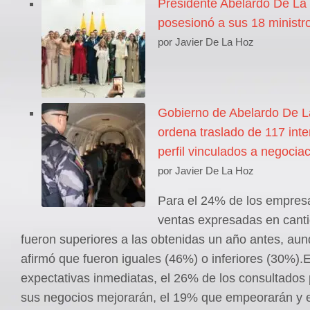
Presidente Abelardo De La 
posesionó a sus 18 ministr
por Javier De La Hoz
Gobierno de Abelardo De La
ordena traslado de 117 inte
perfil vinculados a negocia
por Javier De La Hoz
Para el 24% de los empres
ventas expresadas en canti
fueron superiores a las obtenidas un año antes, au
afirmó que fueron iguales (46%) o inferiores (30%).
expectativas inmediatas, el 26% de los consultados
sus negocios mejorarán, el 19% que empeorarán y 