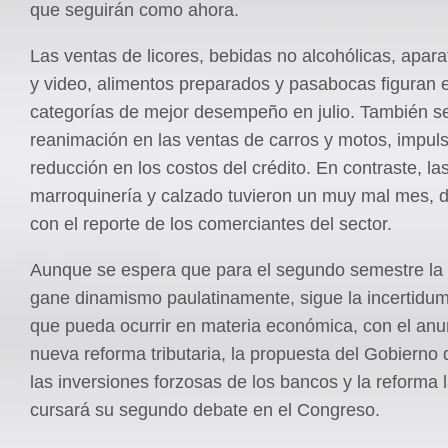
que seguirán como ahora.
Las ventas de licores, bebidas no alcohólicas, apar
y video, alimentos preparados y pasabocas figuran e
categorías de mejor desempeño en julio. También se
reanimación en las ventas de carros y motos, impul
reducción en los costos del crédito. En contraste, la
marroquinería y calzado tuvieron un muy mal mes, 
con el reporte de los comerciantes del sector.
Aunque se espera que para el segundo semestre l
gane dinamismo paulatinamente, sigue la incertidum
que pueda ocurrir en materia económica, con el anu
nueva reforma tributaria, la propuesta del Gobierno
las inversiones forzosas de los bancos y la reforma 
cursará su segundo debate en el Congreso.