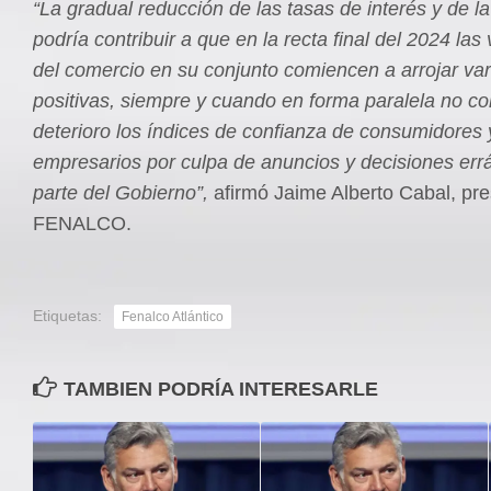
“La gradual reducción de las tasas de interés y de la
podría contribuir a que en la recta final del 2024 las
del comercio en su conjunto comiencen a arrojar va
positivas, siempre y cuando en forma paralela no co
deterioro los índices de confianza de consumidores 
empresarios por culpa de anuncios y decisiones errá
parte del Gobierno”,
afirmó Jaime Alberto Cabal, pre
FENALCO.
Etiquetas:
Fenalco Atlántico
TAMBIEN PODRÍA INTERESARLE