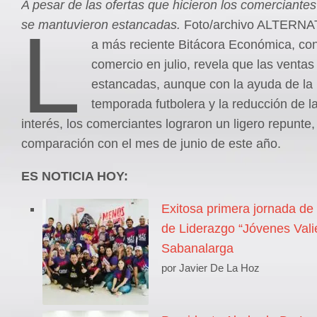
A pesar de las ofertas que hicieron los comerciantes
L
se mantuvieron estancadas.
Foto/archivo ALTERN
a más reciente Bitácora Económica, con
comercio en julio, revela que las ventas
estancadas, aunque con la ayuda de la
temporada futbolera y la reducción de l
interés, los comerciantes lograron un ligero repunte,
comparación con el mes de junio de este año.
ES NOTICIA HOY:
Exitosa primera jornada de
de Liderazgo “Jóvenes Vali
Sabanalarga
por Javier De La Hoz