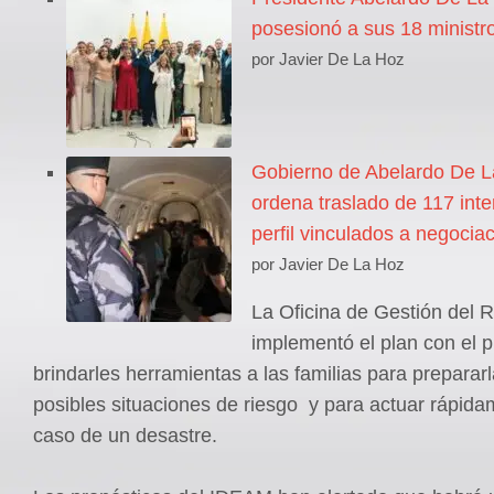
posesionó a sus 18 ministr
por Javier De La Hoz
Gobierno de Abelardo De La
ordena traslado de 117 inte
perfil vinculados a negocia
por Javier De La Hoz
La Oficina de Gestión del 
implementó el plan con el p
brindarles herramientas a las familias para prepararl
posibles situaciones de riesgo y para actuar rápid
caso de un desastre.