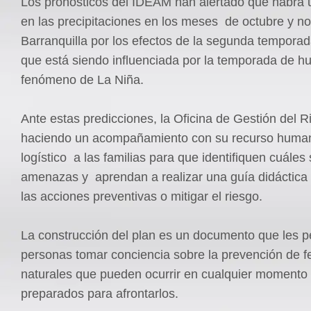
Los pronósticos del IDEAM han alertado que habrá
en las precipitaciones en los meses de octubre y n
Barranquilla por los efectos de la segunda temporad
que está siendo influenciada por la temporada de hu
fenómeno de La Niña.
Ante estas predicciones, la Oficina de Gestión del R
haciendo un acompañamiento con su recurso huma
logístico a las familias para que identifiquen cuáles
amenazas y aprendan a realizar una guía didáctica
las acciones preventivas o mitigar el riesgo.
La construcción del plan es un documento que les pe
personas tomar conciencia sobre la prevención de
naturales que pueden ocurrir en cualquier momento
preparados para afrontarlos.