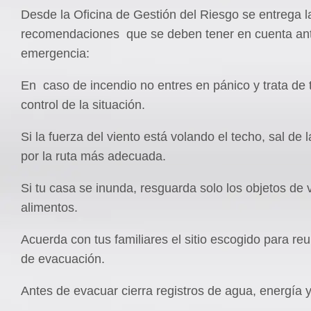
Desde la Oficina de Gestión del Riesgo se entrega l
recomendaciones que se deben tener en cuenta an
emergencia:
En caso de incendio no entres en pánico y trata de 
control de la situación.
Si la fuerza del viento está volando el techo, sal de 
por la ruta más adecuada.
Si tu casa se inunda, resguarda solo los objetos de v
alimentos.
Acuerda con tus familiares el sitio escogido para re
de evacuación.
Antes de evacuar cierra registros de agua, energía 