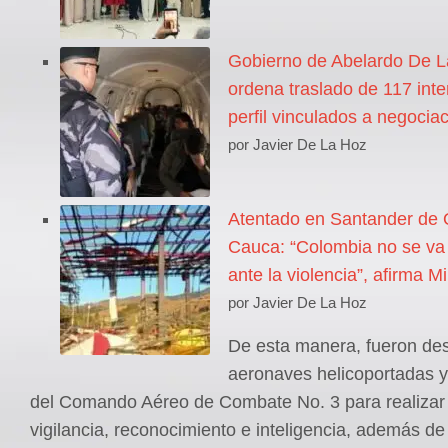
Gobierno de Abelardo De La
ordena traslado de 117 inte
perfil vinculados a negocia
por Javier De La Hoz
Atentado en Santander de 
Cauca: “Colombia no se va a
ante la violencia”, afirma M
por Javier De La Hoz
De esta manera, fueron de
aeronaves helicoportadas y 
del Comando Aéreo de Combate No. 3 para realizar
vigilancia, reconocimiento e inteligencia, además de