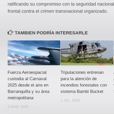
ratificando su compromiso con la seguridad nacional
frontal contra el crimen transnacional organizado.
TAMBIEN PODRÍA INTERESARLE
Fuerza Aeroespacial
Tripulaciones entrenan
custodia al Carnaval
para la atención de
2025 desde el aire en
incendios forestales con
Barranquilla y su área
sistema Bambi Bucket
metropolitana
1 JUL, 2026
3 MAR, 2025