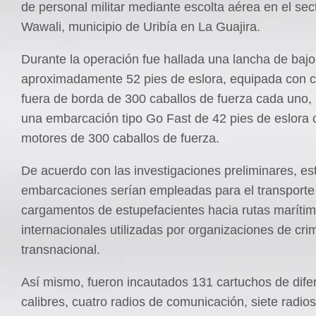
de personal militar mediante escolta aérea en el sec
Wawali, municipio de Uribía en La Guajira.
Durante la operación fue hallada una lancha de bajo 
aproximadamente 52 pies de eslora, equipada con 
fuera de borda de 300 caballos de fuerza cada uno,
una embarcación tipo Go Fast de 42 pies de eslora 
motores de 300 caballos de fuerza.
De acuerdo con las investigaciones preliminares, es
embarcaciones serían empleadas para el transporte
cargamentos de estupefacientes hacia rutas maríti
internacionales utilizadas por organizaciones de cri
transnacional.
Así mismo, fueron incautados 131 cartuchos de dife
calibres, cuatro radios de comunicación, siete radios 