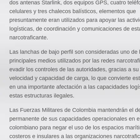
dos antenas Starlink, dos equipos GPS, cuatro telé
celulares y tres chalecos balísticos, elementos que
presuntamente eran utilizados para apoyar las activ
logísticas, de coordinación y comunicaciones de est
narcotraficante.
Las lanchas de bajo perfil son consideradas uno de 
principales medios utilizados por las redes narcotraf
evadir los controles de las autoridades, gracias a su
velocidad y capacidad de carga, lo que convierte es
en una importante afectación a las capacidades logí
estas estructuras ilegales.
Las Fuerzas Militares de Colombia mantendrán el d
permanente de sus capacidades operacionales en e
colombiano para negar el uso de los espacios marít
costeros e insulares a las organizaciones narcotrafi