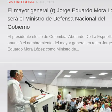
SIN CATEGORIA
6 JUL, 2026
El mayor general (r) Jorge Eduardo Mora L
será el Ministro de Defensa Nacional del
Gobierno
El presidente electo de Colombia, Abelardo De La Espriell
anunció el nombramiento del mayor general en retiro Jorge
Eduardo Mora López como Ministro de...