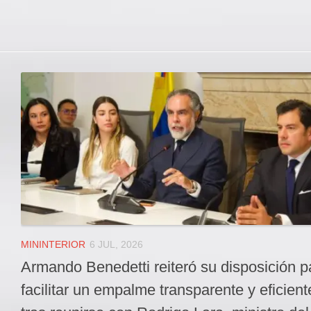
MININTERIOR
6 JUL, 2026
Armando Benedetti reiteró su disposición p
facilitar un empalme transparente y eficient