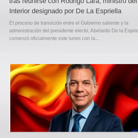
tras reunirse con Rodrigo Lara, ministro del
Interior designado por De La Espriella
El proceso de transición entre el Gobierno saliente y la
administración del presidente electo, Abelardo De la Esprie
comenzó oficialmente este lunes con la...