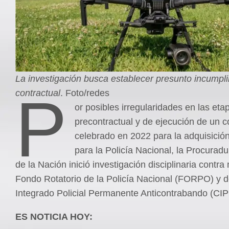
La investigación busca establecer presunto incumpl
P
contractual
. Foto/redes
or posibles irregularidades en las eta
precontractual y de ejecución de un c
celebrado en 2022 para la adquisició
para la Policía Nacional, la Procurad
de la Nación inició investigación disciplinaria contr
Fondo Rotatorio de la Policía Nacional (FORPO) y d
Integrado Policial Permanente Anticontrabando (CIP
ES NOTICIA HOY: