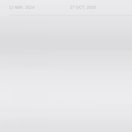
27 OCT, 2020
12 ABR, 2024