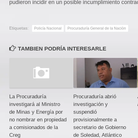
pudieron incidir en un posible incumplimiento contrac
Etiquetas:
Policía Nacional
Procuraduría General de la Naciòn
TAMBIEN PODRÍA INTERESARLE
Procuraduría abrió
La Procuraduría
investigación y
investigará al Ministro
suspendió
de Minas y Energía por
provisionalmente a
no nombrar en propiedad
secretario de Gobierno
a comisionados de la
de Soledad, Atlántico
Creg