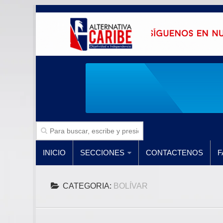
INICIO
SECCIONES
CONTACTENOS
F
CATEGORIA:
BOLÍVAR