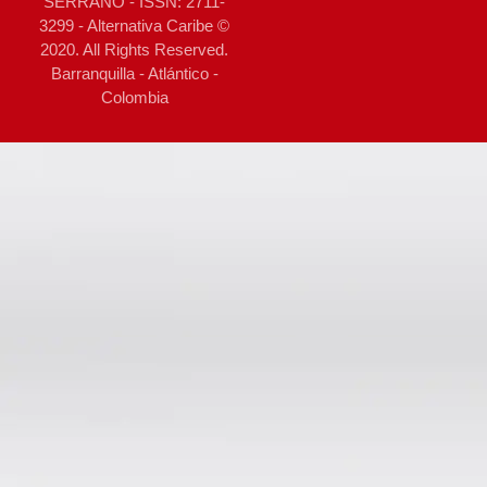
SERRANO - ISSN: 2711-
3299 - Alternativa Caribe ©
2020. All Rights Reserved.
Barranquilla - Atlántico -
Colombia