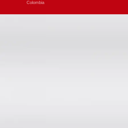
Colombia