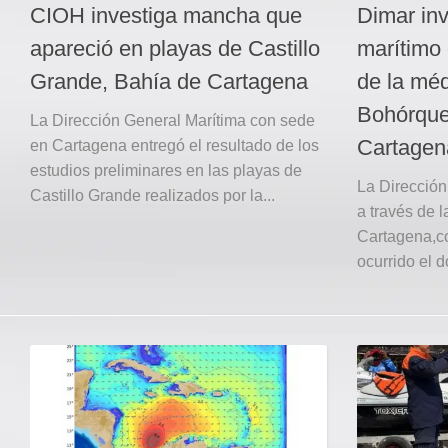
CIOH investiga mancha que
Dimar inv
apareció en playas de Castillo
marítimo 
Grande, Bahía de Cartagena
de la méd
Bohórque
La Dirección General Marítima con sede
Cartagen
en Cartagena entregó el resultado de los
estudios preliminares en las playas de
La Dirección
Castillo Grande realizados por la...
a través de 
Cartagena,co
ocurrido el 