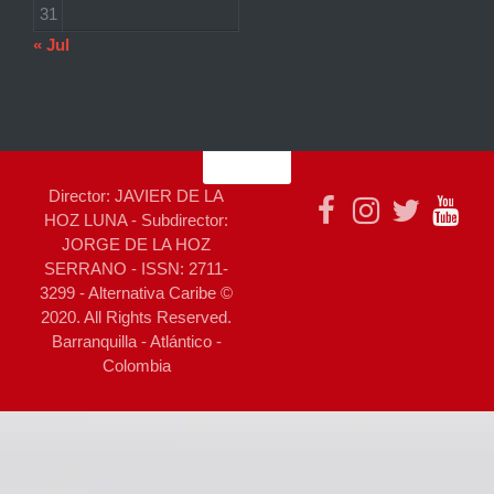
31
« Jul
Director: JAVIER DE LA
HOZ LUNA - Subdirector:
JORGE DE LA HOZ
SERRANO - ISSN: 2711-
3299 - Alternativa Caribe ©
2020. All Rights Reserved.
Barranquilla - Atlántico -
Colombia