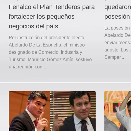
Fenalco el Plan Tenderos para
quedaron 
fortalecer los pequeños
posesión 
negocios del país
La posesión 
Abelardo De 
Por instrucción del presidente electo
enviar mensa
Abelardo De La Espriella, el ministro
agosto. Los 
designado de Comercio, Industria y
Samper...
Turismo, Mauricio Gómez Amín, sostuvo
una reunión con...