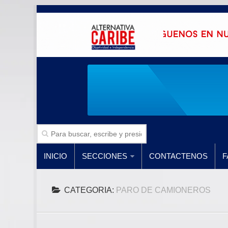
INICIO
SECCIONES
CONTACTENOS
F
CATEGORIA:
PARO DE CAMIONEROS