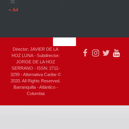
31
« Jul
Director: JAVIER DE LA
HOZ LUNA - Subdirector:
JORGE DE LA HOZ
SERRANO - ISSN: 2711-
3299 - Alternativa Caribe ©
2020. All Rights Reserved.
Barranquilla - Atlántico -
Colombia