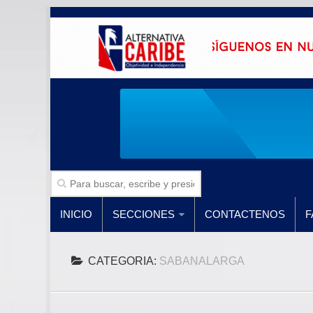
INICIO
SECCIONES
CONTACTENOS
F
CATEGORIA:
SABANALARGA