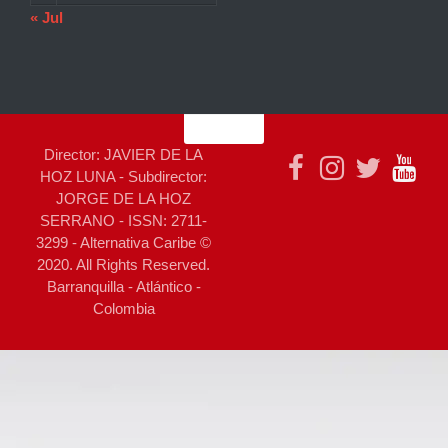
« Jul
Director: JAVIER DE LA
HOZ LUNA - Subdirector:
JORGE DE LA HOZ
SERRANO - ISSN: 2711-
3299 - Alternativa Caribe ©
2020. All Rights Reserved.
Barranquilla - Atlántico -
Colombia