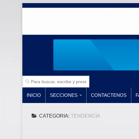
INICIO
SECCIONES
CONTACTENOS
F
CATEGORIA:
TENDENCIA