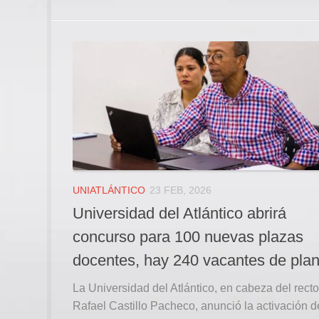
UNIATLÁNTICO
23 FEB, 2026
Universidad del Atlántico abrirá
concurso para 100 nuevas plazas
docentes, hay 240 vacantes de plan
La Universidad del Atlántico, en cabeza del recto
Rafael Castillo Pacheco, anunció la activación d