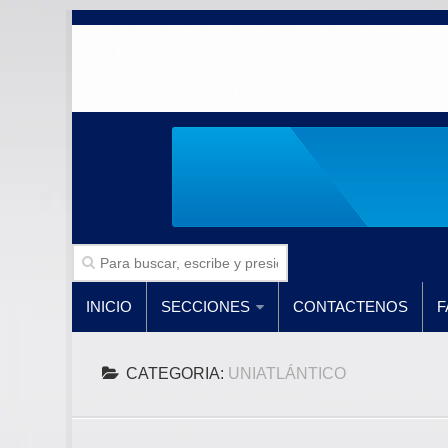
INICIO
SECCIONES
CONTACTENOS
F
CATEGORIA:
UNIATLÁNTICO