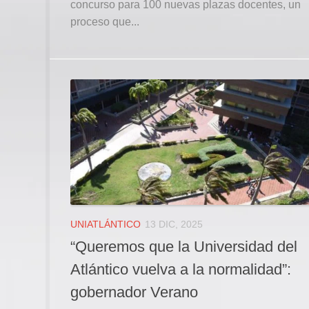
concurso para 100 nuevas plazas docentes, un
proceso que...
UNIATLÁNTICO
13 DIC, 2025
“Queremos que la Universidad del
Atlántico vuelva a la normalidad”:
gobernador Verano