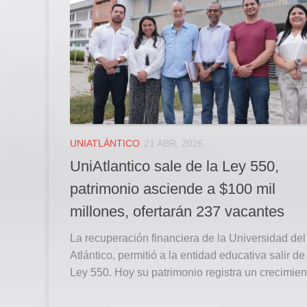
UNIATLÁNTICO
21 ABR, 2026
UniAtlantico sale de la Ley 550,
patrimonio asciende a $100 mil
millones, ofertarán 237 vacantes
La recuperación financiera de la Universidad del
Atlántico, permitió a la entidad educativa salir de
Ley 550. Hoy su patrimonio registra un crecimient