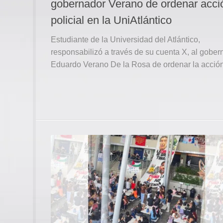
gobernador Verano de ordenar acci
policial en la UniAtlántico
Estudiante de la Universidad del Atlántico,
responsabilizó a través de su cuenta X, al gober
Eduardo Verano De la Rosa de ordenar la acción