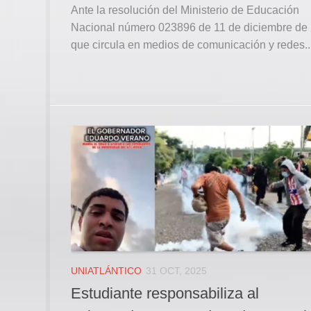
Ante la resolución del Ministerio de Educación
Nacional número 023896 de 11 de diciembre de
que circula en medios de comunicación y redes..
UNIATLÁNTICO
31 OCT, 2025
Estudiante responsabiliza al