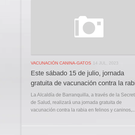
VACUNACIÓN CANINA-GATOS
14 JUL, 2023
Este sábado 15 de julio, jornada
gratuita de vacunación contra la rab
La Alcaldía de Barranquilla, a través de la Secret
de Salud, realizará una jornada gratuita de
vacunación contra la rabia en felinos y caninos,..