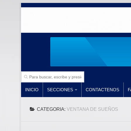
INICIO
SECCIONES
CONTACTENOS
F
CATEGORIA:
VENTANA DE SUEÑOS