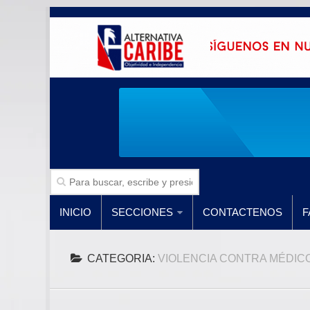
INICIO
SECCIONES
CONTACTENOS
F
CATEGORIA:
VIOLENCIA CONTRA MÉDIC