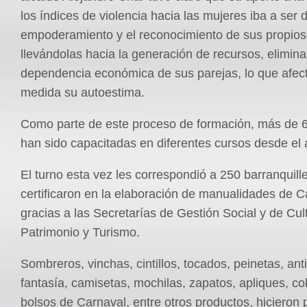
los índices de violencia hacia las mujeres iba a ser 
empoderamiento y el reconocimiento de sus propios 
llevándolas hacia la generación de recursos, elimina
dependencia económica de sus parejas, lo que afec
medida su autoestima.
Como parte de este proceso de formación, más de 
han sido capacitadas en diferentes cursos desde el
El turno esta vez les correspondió a 250 barranquill
certificaron en la elaboración de manualidades de C
gracias a las Secretarías de Gestión Social y de Cul
Patrimonio y Turismo.
Sombreros, vinchas, cintillos, tocados, peinetas, ant
fantasía, camisetas, mochilas, zapatos, apliques, col
bolsos de Carnaval, entre otros productos, hicieron 