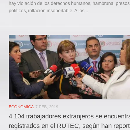
hay violación de los derechos humanos, hambruna, presos
políticos, inflación insoportable. A los...
ECONÓMICA
7 FEB, 2019
4.104 trabajadores extranjeros se encuentr
registrados en el RUTEC, según han repor