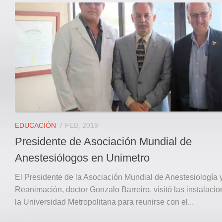
EDUCACIÓN
7 FEB, 2019
Presidente de Asociación Mundial de
Anestesiólogos en Unimetro
El Presidente de la Asociación Mundial de Anestesiología 
Reanimación, doctor Gonzalo Barreiro, visitó las instalaci
la Universidad Metropolitana para reunirse con el...