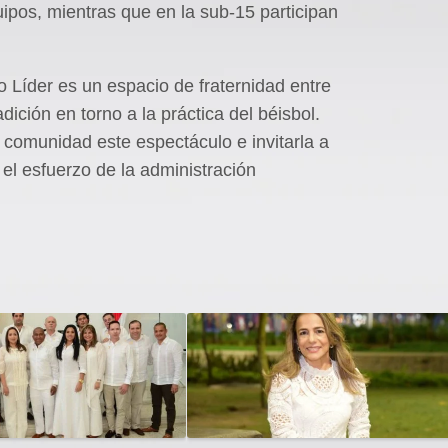
ipos, mientras que en la sub-15 participan
o Líder es un espacio de fraternidad entre
adición en torno a la práctica del béisbol.
comunidad este espectáculo e invitarla a
 el esfuerzo de la administración