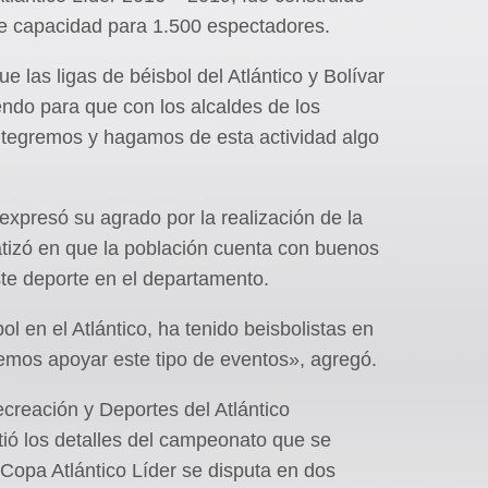
ne capacidad para 1.500 espectadores.
e las ligas de béisbol del Atlántico y Bolívar
ndo para que con los alcaldes de los
tegremos y hagamos de esta actividad algo
expresó su agrado por la realización de la
fatizó en que la población cuenta con buenos
ste deporte en el departamento.
l en el Atlántico, ha tenido beisbolistas en
bemos apoyar este tipo de eventos», agregó.
ecreación y Deportes del Atlántico
ió los detalles del campeonato que se
Copa Atlántico Líder se disputa en dos