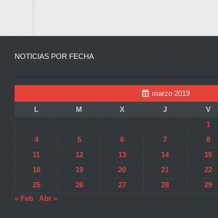
NOTICIAS POR FECHA
marzo 2019
L
M
X
J
V
1
4
5
6
7
8
11
12
13
14
15
18
19
20
21
22
25
26
27
28
29
« Feb
Abr »