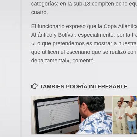
categorías: en la sub-18 compiten ocho equ
cuatro.
El funcionario expresó que la Copa Atlántic
Atlántico y Bolívar, especialmente, por la tr
«Lo que pretendemos es mostrar a nuestra 
que utilicen el escenario que se realizó con
departamental», comentó.
TAMBIEN PODRÍA INTERESARLE