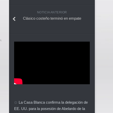
NOTICIA ANTERIOR
Clásico costeño terminó en empate
A
La Casa Blanca confirma la delegación de
EE. UU. para la posesión de Abelardo de la