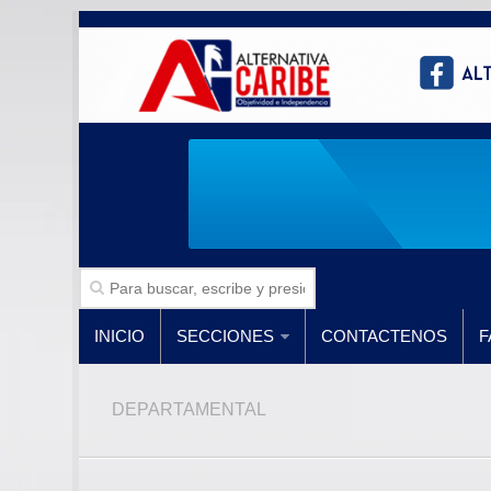
INICIO
SECCIONES
CONTACTENOS
F
DEPARTAMENTAL