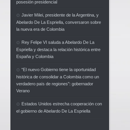
posesión presidencial
Javier Milei, presidente de la Argentina, y
Abelardo De La Espriella, conversaron sobre
la nueva era de Colombia
Rey Felipe VI saluda a Abelardo De La
Espriella y destaca la relación histórica entre
España y Colombia
“El nuevo Gobierno tiene la oportunidad
histórica de consolidar a Colombia como un
verdadero país de regiones”: gobernador
Verano
Estados Unidos estrecha cooperación con
el gobierno de Abelardo De La Espriella