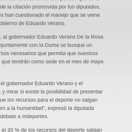
de la citación promovida por los diputados,
s han cuestionado el manejo que se viene
Gobierno de Eduardo Verano.
., al gobernador Eduardo Verano De la Rosa
onjuntamente con la Duma se busque un
rsos necesarios que permita que nuestros
es que tendrán como sede en el mes de mayo
el gobernador Eduardo Verano y el
y mirar si existe la posibilidad de presentar
ue los recursos para el deporte no salgan
acen a la humanidad”, expresó la diputada
debate a Indeportes.
el 20 % de los recursos del deporte salgan