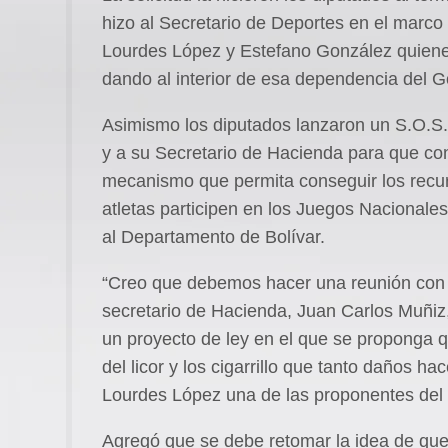
hizo al Secretario de Deportes en el marco 
Lourdes López y Estefano González quiene
dando al interior de esa dependencia del 
Asimismo los diputados lanzaron un S.O.S
y a su Secretario de Hacienda para que c
mecanismo que permita conseguir los recu
atletas participen en los Juegos Nacional
al Departamento de Bolívar.
“Creo que debemos hacer una reunión con 
secretario de Hacienda, Juan Carlos Muñiz, 
un proyecto de ley en el que se proponga q
del licor y los cigarrillo que tanto daños h
Lourdes López una de las proponentes del 
Agregó que se debe retomar la idea de que 