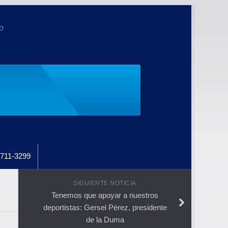
o
711-3299
SIGUIENTE NOTICIA
Tenemos que apoyar a nuestros
deportistas: Gersel Pérez, presidente
de la Duma