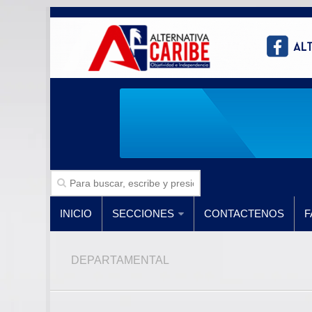
INICIO
SECCIONES
CONTACTENOS
F
DEPARTAMENTAL