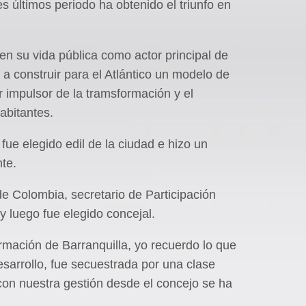
s últimos periodo ha obtenido el triunfo en
en su vida pública como actor principal de
 a construir para el Atlántico un modelo de
r impulsor de la tramsformación y el
abitantes.
ue elegido edil de la ciudad e hizo un
nte.
de Colombia, secretario de Participación
y luego fue elegido concejal.
mación de Barranquilla, yo recuerdo lo que
esarrollo, fue secuestrada por una clase
 con nuestra gestión desde el concejo se ha