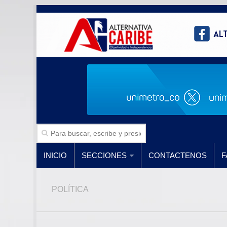
INICIO
SECCIONES
CONTACTENOS
F
POLÍTICA