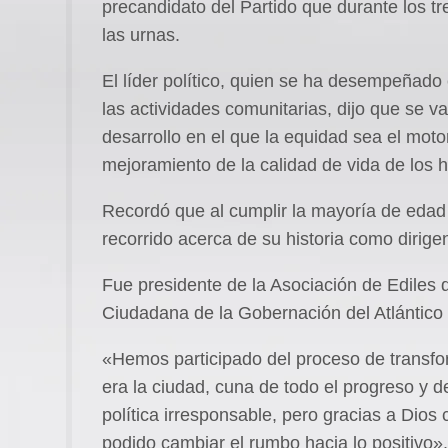
precandidato del Partido que durante los tre
las urnas.
El líder político, quien se ha desempeñado 
las actividades comunitarias, dijo que se va
desarrollo en el que la equidad sea el moto
mejoramiento de la calidad de vida de los h
Recordó que al cumplir la mayoría de edad f
recorrido acerca de su historia como dirige
Fue presidente de la Asociación de Ediles 
Ciudadana de la Gobernación del Atlántico 
«Hemos participado del proceso de transfor
era la ciudad, cuna de todo el progreso y d
política irresponsable, pero gracias a Dios
podido cambiar el rumbo hacia lo positivo».