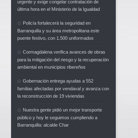
urgente y exige congelar contratación de
última hora en el Ministerio de la Igualdad
Policía fortalecerá la seguridad en
Barranquilla y su área metropolitana este
puente festivo, con 1.500 uniformados
Cormagdalena verifica avances de obras
para la mitigación del riesgo y la recuperación
ambiental en municipios ribereños
Gobernación entrega ayudas a 552
familias afectadas por vendaval y avanza con
la reconstrucción de 19 viviendas
Nuestra gente pidió un mejor transporte
público y hoy le seguimos cumpliendo a
Barranquilla: alcalde Char