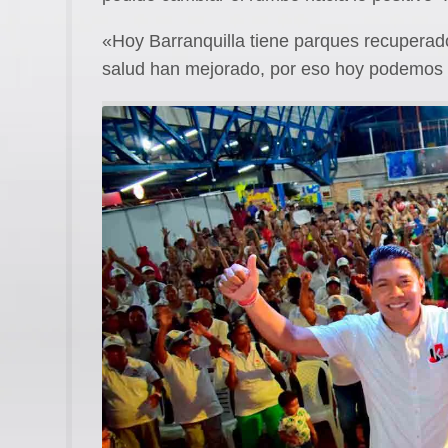
«Hoy Barranquilla tiene parques recuperado
salud han mejorado, por eso hoy podemos 