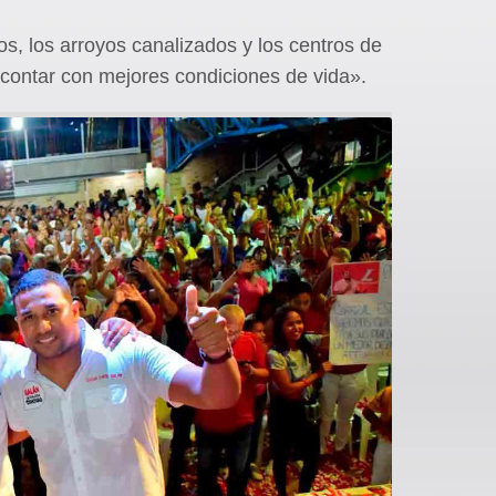
s, los arroyos canalizados y los centros de
contar con mejores condiciones de vida».