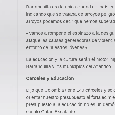
Barranquilla era la única ciudad del país 
indicando que se trataba de arroyos peligr
arroyos podemos decir que hemos superad
«Vamos a romperle el espinazo a la desigu
ataque las causas generadoras de violenci
entorno de nuestros jóvenes».
La educación y la cultura serán el motor imp
Barranquilla y los municipios del Atlantico.
Cárceles y Educación
Dijo que Colombia tiene 140 cárceles y sol
orientar nuestro presupuesto al fortalecimi
presupuesto a la educación no es un demóc
señaló Galán Escalante.