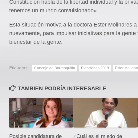
Constitución habla de la libertad individual y la priv
tenemos un mundo convulsionado».
Esta situación motiva a la doctora Ester Molinares a
nuevamente, para impulsar iniciativas para la gente 
bienestar de la gente.
Etiquetas:
Concejo de Barranquilla
Elecciones 2019
Ester Molinar
TAMBIEN PODRÍA INTERESARLE
Posible candidatura de
¿Cuál es el miedo de