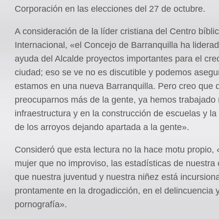
Corporación en las elecciones del 27 de octubre.
A consideración de la líder cristiana del Centro bíbli
Internacional, «el Concejo de Barranquilla ha liderad
ayuda del Alcalde proyectos importantes para el cre
ciudad; eso se ve no es discutible y podemos asegu
estamos en una nueva Barranquilla. Pero creo que
preocuparnos más de la gente, ya hemos trabajado
infraestructura y en la construcción de escuelas y la
de los arroyos dejando apartada a la gente».
Consideró que esta lectura no la hace motu propio,
mujer que no improviso, las estadísticas de nuestra
que nuestra juventud y nuestra niñez está incursio
prontamente en la drogadicción, en el delincuencia y
pornografía».