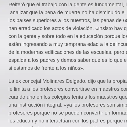
Reiteró que el trabajo con la gente es fundamental, 
analizar que la pena de muerte no ha disminuido el
los países superiores a los nuestros, las penas de 
han erradicado los actos de violación. «Insisto hay q
con la gente y sobre todo en la educación porque lo
están ingresando a muy temprana edad a la delincu
de la modernas edificaciones de las escuelas, pero
espalda a los padres y demos saber que es lo que 
si estamos de frente a los niños».
La ex concejal Molinares Delgado, dijo que la propia
le limita a los profesores convertirse en maestros c
cuando uno en los colegios tenía a los maestros qu
una instrucción integral, «ya los profesores son si
profesores porque no se pueden convertir en formad
los educan y no interactúan con los padres porque