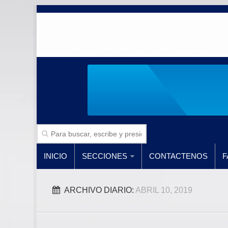
INICIO
SECCIONES
CONTACTENOS
F
ARCHIVO DIARIO:
ABRIL 10, 2019