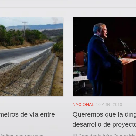
NACIONAL
10 ABR, 2019
metros de vía entre
Queremos que la dirig
desarrollo de proyect