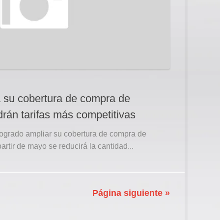
a su cobertura de compra de
drán tarifas más competitivas
logrado ampliar su cobertura de compra de
artir de mayo se reducirá la cantidad...
Página siguiente »