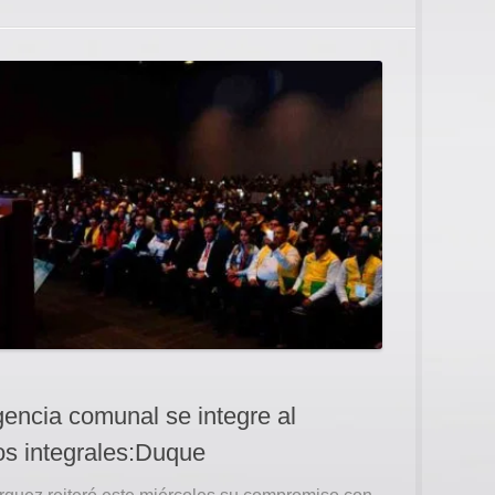
encia comunal se integre al
os integrales:Duque