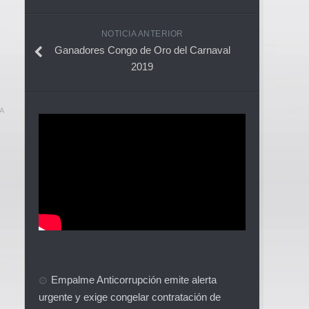
NOTICIA ANTERIOR
Ganadores Congo de Oro del Carnaval
2019
A
Empalme Anticorrupción emite alerta
urgente y exige congelar contratación de