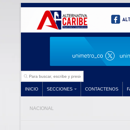
INICIO
SECCIONES
CONTACTENOS
F
NACIONAL