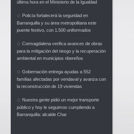
última hora en el Ministerio de la Igualdad
Policía fortalecerá la seguridad en
Barranquilla y su área metropolitana este
puente festivo, con 1.500 uniformados
Cormagdalena verifica avances de obras
para la mitigación del riesgo y la recuperación
ambiental en municipios ribereños
Gobernación entrega ayudas a 552
familias afectadas por vendaval y avanza con
la reconstrucción de 19 viviendas
Nuestra gente pidió un mejor transporte
público y hoy le seguimos cumpliendo a
Barranquilla: alcalde Char