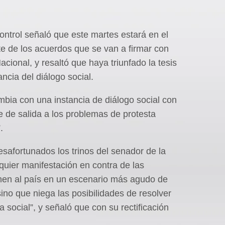
ontrol señaló que este martes estará en el
 de los acuerdos que se van a firmar con
ional, y resaltó que haya triunfado la tesis
ncia del diálogo social.
bia con una instancia de diálogo social con
 de salida a los problemas de protesta
.
esafortunados los trinos del senador de la
quier manifestación en contra de las
ponen al país en un escenario más agudo de
sino que niega las posibilidades de resolver
a social”, y señaló que con su rectificación