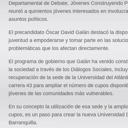
Departamental de Debate, Jóvenes Construyendo P
reunió a quinientos jóvenes interesados en involucra
asuntos políticos.
El precandidato Óscar David Galán destacó la dispos
juventud a empoderarse y tomar parte en las solucio
problemáticas que los afectan directamente.
El programa de gobierno que Galán ha venido cons
la sociedad a través de los Diálogos Sociales, incluy
recuperación de la sede de la Universidad del Atlánt
carrera 43 para ampliar el número de cupos disponib
jóvenes de las comunidades más vulnerables.
En su concepto la utilización de esa sede y la ampli
cupos, es un paso para crear la nueva Universidad Di
Barranquilla.