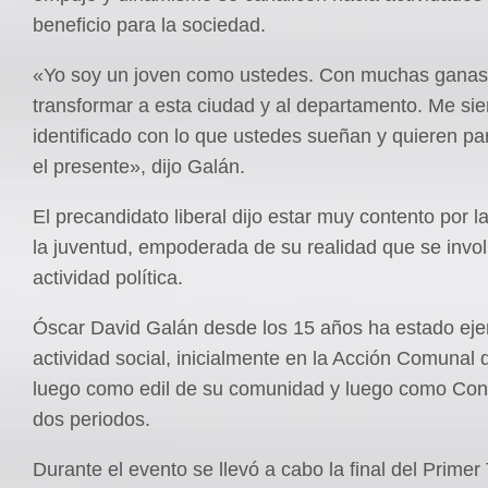
beneficio para la sociedad.
«Yo soy un joven como ustedes. Con muchas ganas
transformar a esta ciudad y al departamento. Me sie
identificado con lo que ustedes sueñan y quieren par
el presente», dijo Galán.
El precandidato liberal dijo estar muy contento por l
la juventud, empoderada de su realidad que se invol
actividad política.
Óscar David Galán desde los 15 años ha estado eje
actividad social, inicialmente en la Acción Comunal d
luego como edil de su comunidad y luego como Con
dos periodos.
Durante el evento se llevó a cabo la final del Primer