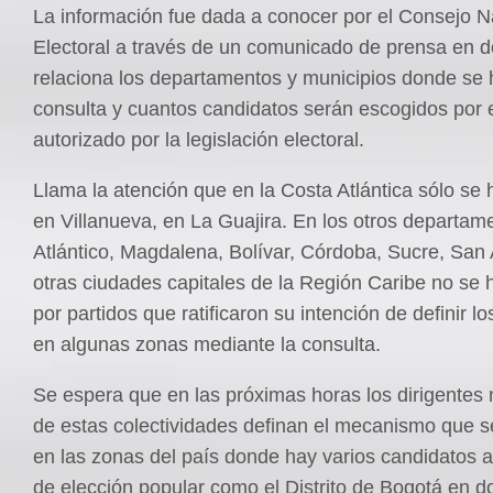
La información fue dada a conocer por el Consejo N
Electoral a través de un comunicado de prensa en 
relaciona los departamentos y municipios donde se 
consulta y cuantos candidatos serán escogidos por 
autorizado por la legislación electoral.
Llama la atención que en la Costa Atlántica sólo se 
en Villanueva, en La Guajira. En los otros departam
Atlántico, Magdalena, Bolívar, Córdoba, Sucre, San
otras ciudades capitales de la Región Caribe no se 
por partidos que ratificaron su intención de definir l
en algunas zonas mediante la consulta.
Se espera que en las próximas horas los dirigentes
de estas colectividades definan el mecanismo que 
en las zonas del país donde hay varios candidatos a
de elección popular como el Distrito de Bogotá en d