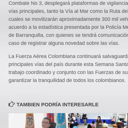
Combate No 3, desplegará plataformas de vigilancia
vías principales, tanto la Vía al Mar como la Ruta del
cuales se movilizarán aproximadamente 300 mil veh
acuerdo a la estadística presentada por la Policía M
de Barranquilla, con quienes se tendrá comunicación
caso de registrar alguna novedad sobre las vías.
La Fuerza Aérea Colombiana continuará salvaguard
principales vías del país durante esta Semana Santa
trabajo coordinado y conjunto con las Fuerzas de sup
garantizar la tranquilidad de todos los colombianos.
TAMBIEN PODRÍA INTERESARLE