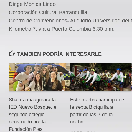
Dirige Mónica Lindo
Corporación Cultural Barranquilla
Centro de Convenciones- Auditorio Universidad del A
Kilómetro 7, vía a Puerto Colombia 6:30 p.m.
TAMBIEN PODRÍA INTERESARLE
Shakira inaugurará la
Este martes participa de
IED Nuevo Bosque, el
la sexta Biciquilla a
segundo colegio
partir de las 7 de la
construido por la
noche
Fundación Pies