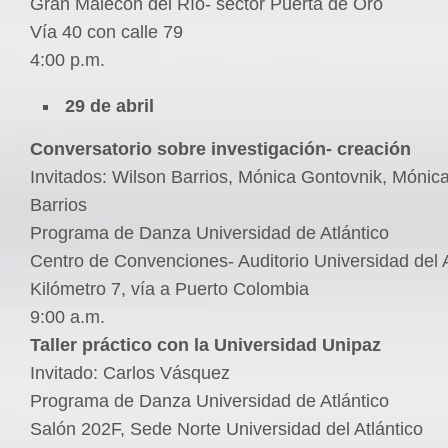
Gran Malecón del Río- sector Puerta de Oro
Vía 40 con calle 79
4:00 p.m.
29 de abril
Conversatorio sobre investigación- creación
Invitados: Wilson Barrios, Mónica Gontovnik, Mónic
Barrios
Programa de Danza Universidad de Atlántico
Centro de Convenciones- Auditorio Universidad del A
Kilómetro 7, vía a Puerto Colombia
9:00 a.m.
Taller práctico con la Universidad Unipaz
Invitado: Carlos Vásquez
Programa de Danza Universidad de Atlántico
Salón 202F, Sede Norte Universidad del Atlántico