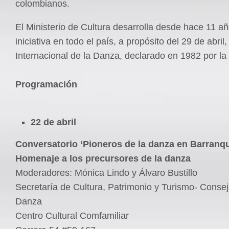
colombianos.
El Ministerio de Cultura desarrolla desde hace 11 a
iniciativa en todo el país, a propósito del 29 de abril,
Internacional de la Danza, declarado en 1982 por 
Programación
22 de abril
Conversatorio ‘Pioneros de la danza en Barranqui
Homenaje a los precursores de la danza
Moderadores: Mónica Lindo y Álvaro Bustillo
Secretaría de Cultura, Patrimonio y Turismo- Consejo
Danza
Centro Cultural Comfamiliar