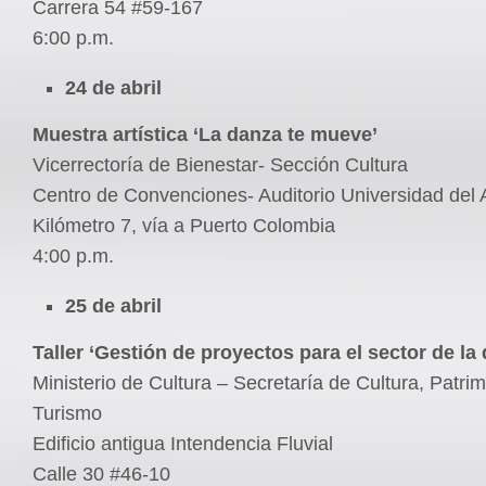
Carrera 54 #59-167
6:00 p.m.
24 de abril
Muestra artística ‘La danza te mueve’
Vicerrectoría de Bienestar- Sección Cultura
Centro de Convenciones- Auditorio Universidad del A
Kilómetro 7, vía a Puerto Colombia
4:00 p.m.
25 de abril
Taller ‘Gestión de proyectos para el sector de la
Ministerio de Cultura – Secretaría de Cultura, Patri
Turismo
Edificio antigua Intendencia Fluvial
Calle 30 #46-10