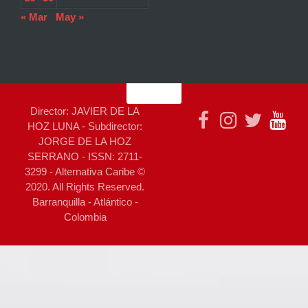
« Mar
May »
Director: JAVIER DE LA
HOZ LUNA - Subdirector:
JORGE DE LA HOZ
SERRANO - ISSN: 2711-
3299 - Alternativa Caribe ©
2020. All Rights Reserved.
Barranquilla - Atlántico -
Colombia