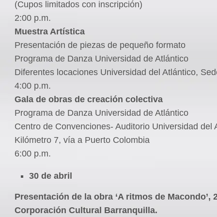
(Cupos limitados con inscripción)
2:00 p.m.
Muestra Artística
Presentación de piezas de pequeño formato
Programa de Danza Universidad de Atlántico
Diferentes locaciones Universidad del Atlántico, Se
4:00 p.m.
Gala de obras de creación colectiva
Programa de Danza Universidad de Atlántico
Centro de Convenciones- Auditorio Universidad del A
Kilómetro 7, vía a Puerto Colombia
6:00 p.m.
30 de abril
Presentación de la obra ‘A ritmos de Macondo’, 
Corporación Cultural Barranquilla.