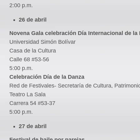
2:00 p.m.
26 de abril
Novena Gala celebración Día Internacional de la
Universidad Simón Bolívar
Casa de la Cultura
Calle 68 #53-56
5:00 p.m.
Celebración Día de la Danza
Red de Festivales- Secretaría de Cultura, Patrimoni
Teatro La Sala
Carrera 54 #53-37
5:00 p.m.
27 de abril
Festival de baile por parejas