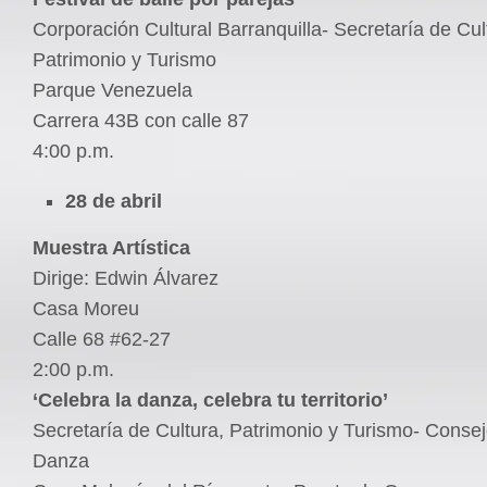
Corporación Cultural Barranquilla- Secretaría de Cul
Patrimonio y Turismo
Parque Venezuela
Carrera 43B con calle 87
4:00 p.m.
28 de abril
Muestra Artística
Dirige: Edwin Álvarez
Casa Moreu
Calle 68 #62-27
2:00 p.m.
‘Celebra la danza, celebra tu territorio’
Secretaría de Cultura, Patrimonio y Turismo- Consejo
Danza