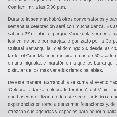
Comfamiliar, a las 5:30 p.m.
Durante la semana habrá otros conversatorios y para
semana la celebración será con mucha danza. Es a
sábado 27 de abril el parque Venezuela será escena
festival de baile por parejas, organizado por la Corp
Cultural Barranquilla. Y el domingo 28, desde las 4:
tarde, el Gran Malecón recibirá a más de 50 acade
en una inigualable maratón en la que los barranquil
disfrutar de los más variados ritmos bailables.
De esta manera, Barranquilla se suma al evento nac
‘Celebra la danza, celebra tu territorio’, del Ministeri
que busca movilizar a todo este sector artístico a q
experiencias en torno a estas manifestaciones y, de
ofrezcan sus agendas y espacios para poner a bailar