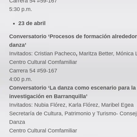
Carrera 54 #59-167
5:30 p.m.
23 de abril
Conversatorio ‘Procesos de formación alrededor
danza’
Invitados: Cristian Pacheco
,
Maritza Better, Mónica 
Centro Cultural Comfamiliar
Carrera 54 #59-167
4:00 p.m.
Conversatorio ‘La danza como escenario para la
investigación en Barranquilla’
Invitados: Nubia Flórez, Karla Flórez, Maribel Egea
Secretaría de Cultura, Patrimonio y Turismo- Consejo
Danza
Centro Cultural Comfamiliar