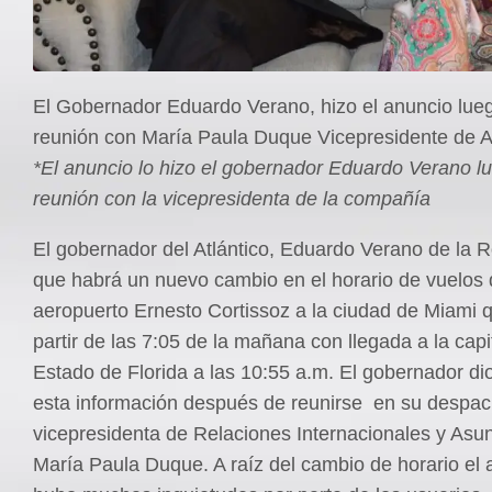
El Gobernador Eduardo Verano, hizo el anuncio lueg
reunión con María Paula Duque Vicepresidente de A
*El anuncio lo hizo el gobernador Eduardo Verano l
reunión con la vicepresidenta de la compañía
El gobernador del Atlántico, Eduardo Verano de la R
que habrá un nuevo cambio en el horario de vuelos 
aeropuerto Ernesto Cortissoz a la ciudad de Miami q
partir de las 7:05 de la mañana con llegada a la capi
Estado de Florida a las 10:55 a.m. El gobernador di
esta información después de reunirse en su despac
vicepresidenta de Relaciones Internacionales y Asun
María Paula Duque. A raíz del cambio de horario el 