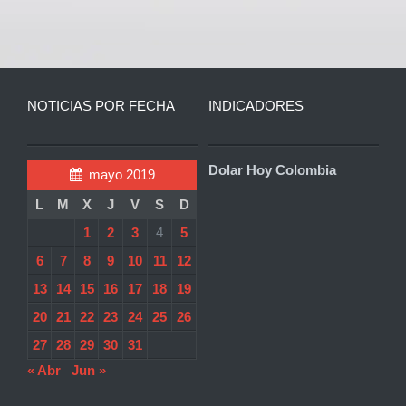
NOTICIAS POR FECHA
INDICADORES
Dolar Hoy Colombia
mayo 2019
L
M
X
J
V
S
D
1
2
3
4
5
6
7
8
9
10
11
12
13
14
15
16
17
18
19
20
21
22
23
24
25
26
27
28
29
30
31
« Abr
Jun »