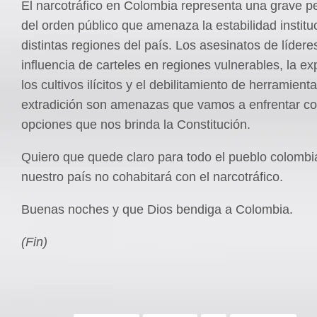
El narcotráfico en Colombia representa una grave p
del orden público que amenaza la estabilidad institu
distintas regiones del país. Los asesinatos de líderes
influencia de carteles en regiones vulnerables, la e
los cultivos ilícitos y el debilitamiento de herramien
extradición son amenazas que vamos a enfrentar co
opciones que nos brinda la Constitución.
Quiero que quede claro para todo el pueblo colomb
nuestro país no cohabitará con el narcotráfico.
Buenas noches y que Dios bendiga a Colombia.
(Fin)