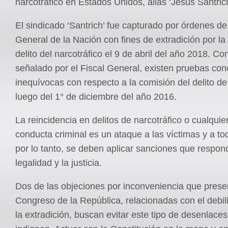
narcotráfico en Estados Unidos, alias ‘Jesús Santrich
El sindicado ‘Santrich’ fue capturado por órdenes de 
General de la Nación con fines de extradición por la
delito del narcotráfico el 9 de abril del año 2018. Co
señalado por el Fiscal General, existen pruebas con
inequívocas con respecto a la comisión del delito de
luego del 1° de diciembre del año 2016.
La reincidencia en delitos de narcotráfico o cualquier
conducta criminal es un ataque a las víctimas y a tod
por lo tanto, se deben aplicar sanciones que respon
legalidad y la justicia.
Dos de las objeciones por inconveniencia que prese
Congreso de la República, relacionadas con el debil
la extradición, buscan evitar este tipo de desenlace