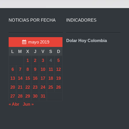
NOTICIAS POR FECHA
INDICADORES
Dolar Hoy Colombia
mayo 2019
L
M
X
J
V
S
D
1
2
3
4
5
6
7
8
9
10
11
12
13
14
15
16
17
18
19
20
21
22
23
24
25
26
27
28
29
30
31
« Abr
Jun »