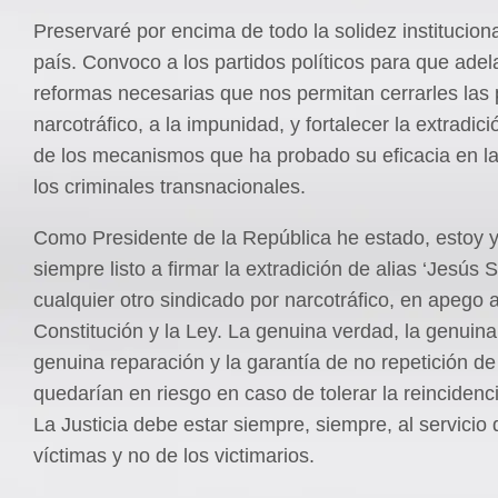
Preservaré por encima de todo la solidez institucion
país. Convoco a los partidos políticos para que ade
reformas necesarias que nos permitan cerrarles las 
narcotráfico, a la impunidad, y fortalecer la extradi
de los mecanismos que ha probado su eficacia en la
los criminales transnacionales.
Como Presidente de la República he estado, estoy y
siempre listo a firmar la extradición de alias ‘Jesús S
cualquier otro sindicado por narcotráfico, en apego a
Constitución y la Ley. La genuina verdad, la genuina j
genuina reparación y la garantía de no repetición de
quedarían en riesgo en caso de tolerar la reincidenci
La Justicia debe estar siempre, siempre, al servicio 
víctimas y no de los victimarios.