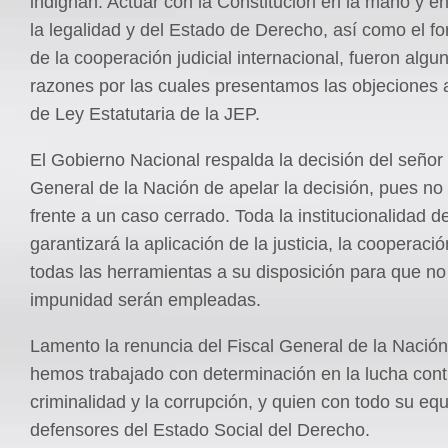
indignan. Actuar con la Constitución en la mano y e
la legalidad y del Estado de Derecho, así como el fo
de la cooperación judicial internacional, fueron algu
razones por las cuales presentamos las objeciones 
de Ley Estatutaria de la JEP.
El Gobierno Nacional respalda la decisión del señor
General de la Nación de apelar la decisión, pues n
frente a un caso cerrado. Toda la institucionalidad d
garantizará la aplicación de la justicia, la cooperación
todas las herramientas a su disposición para que n
impunidad serán empleadas.
Lamento la renuncia del Fiscal General de la Nación
hemos trabajado con determinación en la lucha cont
criminalidad y la corrupción, y quien con todo su eq
defensores del Estado Social del Derecho.