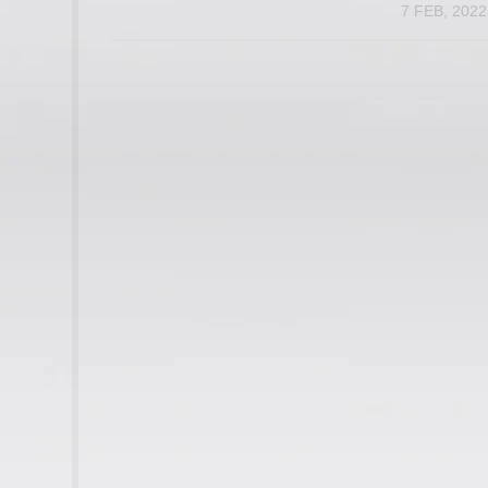
7 FEB, 2022