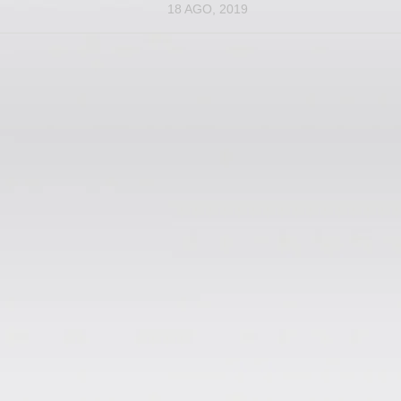
18 AGO, 2019