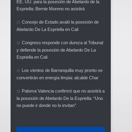
EE. UU. para la posesión de Abelardo de la
Espriella; Bernie Moreno no asistirá
Consejo de Estado avaló la posesión de
Abelardo De La Espriella en Cali
Congreso responde con dureza al Tribunal
y defiende la posesión de Abelardo De La
Espriella en Cali
Los vientos de Barranquilla muy pronto se
convertirán en energía limpia: alcalde Char
Paloma Valencia confirmó que no asistirá a
la posesión de Abelardo De la Espriella: “Uno
no puede ir donde no lo invitan”