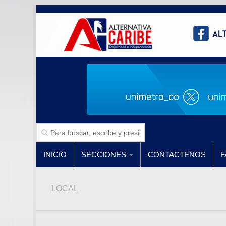
INICIO
SECCIONES
CONTACTENOS
F
LOCAL