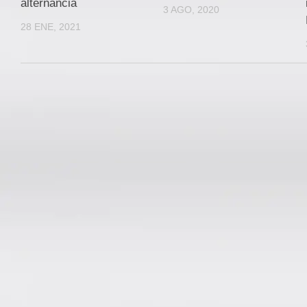
alternancia
3 AGO, 2020
28 ENE, 2021