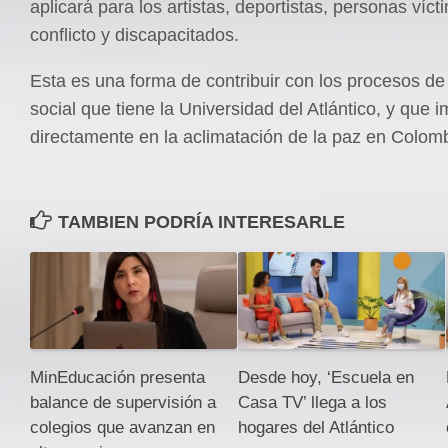
aplicará para los artistas, deportistas, personas víct
conflicto y discapacitados.
Esta es una forma de contribuir con los procesos de 
social que tiene la Universidad del Atlántico, y que 
directamente en la aclimatación de la paz en Colomb
TAMBIEN PODRÍA INTERESARLE
MinEducación presenta
Desde hoy, ‘Escuela en
balance de supervisión a
Casa TV’ llega a los
colegios que avanzan en
hogares del Atlántico