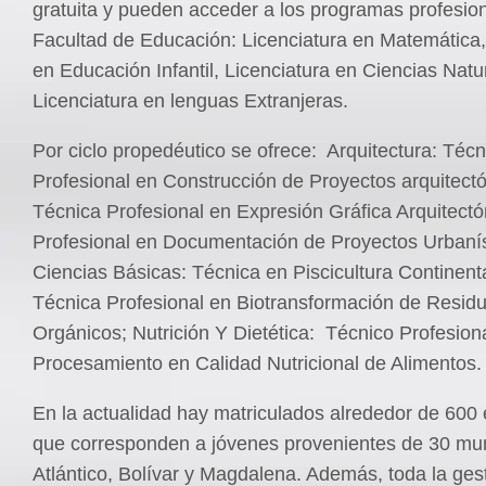
gratuita y pueden acceder a los programas profesion
Facultad de Educación: Licenciatura en Matemática,
en Educación Infantil, Licenciatura en Ciencias Natu
Licenciatura en lenguas Extranjeras.
Por ciclo propedéutico se ofrece:
Arquitectura: Técn
Profesional en Construcción de Proyectos arquitectó
Técnica Profesional en Expresión Gráfica Arquitectó
Profesional en Documentación de Proyectos Urbanís
Ciencias Básicas: Técnica en Piscicultura Continenta
Técnica Profesional en Biotransformación de Resid
Orgánicos; Nutrición Y Dietética:
Técnico Profesion
Procesamiento en Calidad Nutricional de Alimentos.
En la actualidad hay matriculados alrededor de 600 
que corresponden a jóvenes provenientes de 30 mun
Atlántico, Bolívar y Magdalena. Además, toda la ges