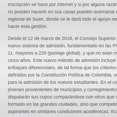
inscripción se hace por internet y si por alguna razó
no pueden hacerlo en sus casas pueden acercarse a
regional de Suan, donde se le dará todo el apoyo n
hacer esta gestión.
Desde el 12 de marzo de 2018, el Consejo Superior
nuevo sistema de admisión, fundamentado en las P
11, mayores a 220 (puntaje global), y que no sean 
cinco años. Este nuevo método de admisión incluye
enfoques diferenciales, de tal forma que los criterio
definidos por la Constitución Política de Colombia, 
para la admisión de los nuevos estudiantes. En el c
jóvenes provenientes de municipios y corregimiento
disputarán sus cupos comparándose con otros que 
formado en las grandes ciudades, sino que competi
aspirantes en similares condiciones académicas. Es