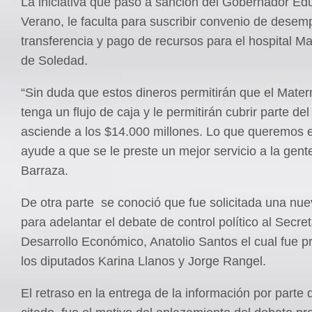
La iniciativa que pasó a sanción del Gobernador Ed
Verano, le faculta para suscribir convenio de desem
transferencia y pago de recursos para el hospital Mat
de Soledad.
“Sin duda que estos dineros permitirán que el Matern
tenga un flujo de caja y le permitirán cubrir parte del
asciende a los $14.000 millones. Lo que queremos 
ayude a que se le preste un mejor servicio a la gente
Barraza.
De otra parte se conoció que fue solicitada una nu
para adelantar el debate de control político al Secret
Desarrollo Económico, Anatolio Santos el cual fue 
los diputados Karina Llanos y Jorge Rangel.
El retraso en la entrega de la información por parte 