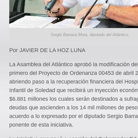
Sergio Barraza Mora, diputado del Atlántico.
Por JAVIER DE LA HOZ LUNA
La Asamblea del Atlántico aprobó la modificación del
primero del Proyecto de Ordenanza 00453 de abril 
abriendo paso a la recuperación financiera del Hosp
Infantil de Soledad que recibirá un inyección econó
$6.881 millones los cuales serán destinados a sufra
deudas que ascienden a los 14 mil millones de peso
acuerdo a lo expresado por el diputado Sergio Barr
ponente de esta iniciativa.