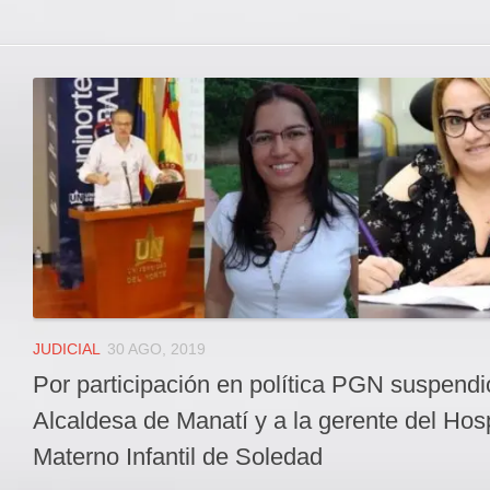
JUDICIAL
30 AGO, 2019
Por participación en política PGN suspendi
Alcaldesa de Manatí y a la gerente del Hosp
Materno Infantil de Soledad