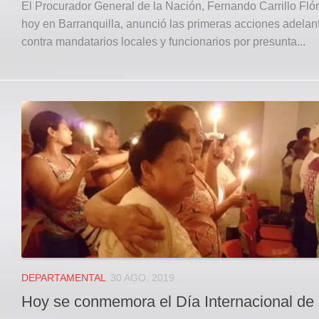
El Procurador General de la Nación, Fernando Carrillo Flór
hoy en Barranquilla, anunció las primeras acciones adela
contra mandatarios locales y funcionarios por presunta...
DEPARTAMENTAL
30 AGO, 2019
Hoy se conmemora el Día Internacional de 