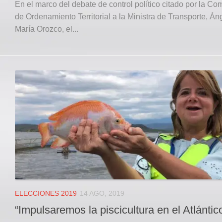
En el marco del debate de control político citado por la Co
de Ordenamiento Territorial a la Ministra de Transporte, Án
María Orozco, el...
ELECCIONES 2019
14 AGO, 2019
“Impulsaremos la piscicultura en el Atlántic