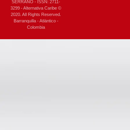
SERRANO - ISSN: 2711-
3299 - Alternativa Caribe ©
2020. All Rights Reserved.
Barranquilla - Atlántico -
Colombia