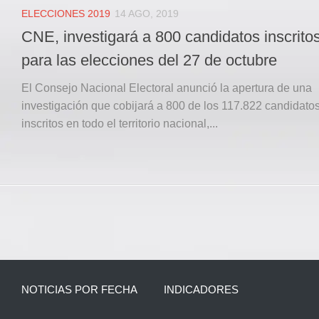
ELECCIONES 2019
14 AGO, 2019
CNE, investigará a 800 candidatos inscrito
para las elecciones del 27 de octubre
El Consejo Nacional Electoral anunció la apertura de una
investigación que cobijará a 800 de los 117.822 candidato
inscritos en todo el territorio nacional,...
NOTICIAS POR FECHA
INDICADORES