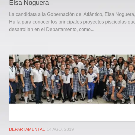
Elsa Noguera
La candidata a la Gobernación del Atlántico, Elsa Noguera, 
Huila para conocer los principales proyectos piscicolas qu
desarrollan en el Departamento, como...
DEPARTAMENTAL
14 AGO, 2019