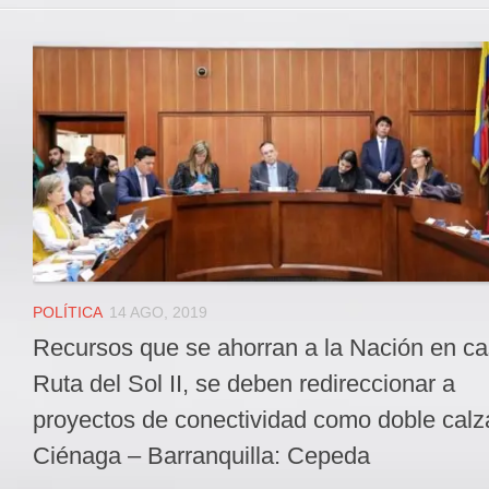
POLÍTICA
14 AGO, 2019
Recursos que se ahorran a la Nación en c
Ruta del Sol II, se deben redireccionar a
proyectos de conectividad como doble cal
Ciénaga – Barranquilla: Cepeda