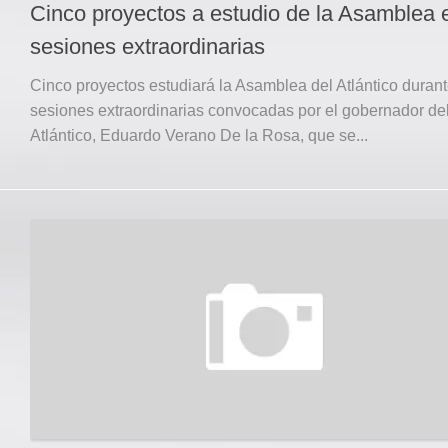
Cinco proyectos a estudio de la Asamblea 
sesiones extraordinarias
Cinco proyectos estudiará la Asamblea del Atlántico durant
sesiones extraordinarias convocadas por el gobernador de
Atlántico, Eduardo Verano De la Rosa, que se...