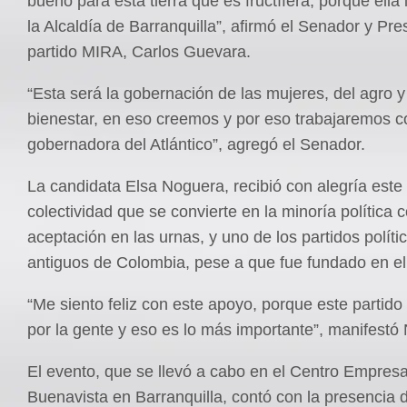
bueno para esta tierra que es fructífera, porque ella
la Alcaldía de Barranquilla”, afirmó el Senador y Pre
partido MIRA, Carlos Guevara.
“Esta será la gobernación de las mujeres, del agro y 
bienestar, en eso creemos y por eso trabajaremos c
gobernadora del Atlántico”, agregó el Senador.
La candidata Elsa Noguera, recibió con alegría este
colectividad que se convierte en la minoría política
aceptación en las urnas, y uno de los partidos polít
antiguos de Colombia, pese a que fue fundado en el
“Me siento feliz con este apoyo, porque este partid
por la gente y eso es lo más importante”, manifestó
El evento, que se llevó a cabo en el Centro Empresa
Buenavista en Barranquilla, contó con la presencia 