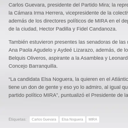
Carlos Guevara, presidente del Partido Mira; la repr
la Cámara Irma Herrera, vicepresidente de la colecti
además de los directores políticos de MIRA en el d
de la ciudad, Hector Padilla y Fidel Candanoza.
También estuvieron presentes las senadoras de las 
Ana Paola Agudelo y Aydeé Lizarazo, además, de lo
Belquis Oliveros, aspirante a la Asamblea y Leonard
Concejo Barranquilla.
“La candidata Elsa Noguera, la quieren en el Atlánti
tiene un don de gente y eso yo lo admiro, al igual q
partido político MIRA”, puntualizó el Presidente de la
Etiquetas:
Carlos Guevara
Elsa Noguera
MIRA