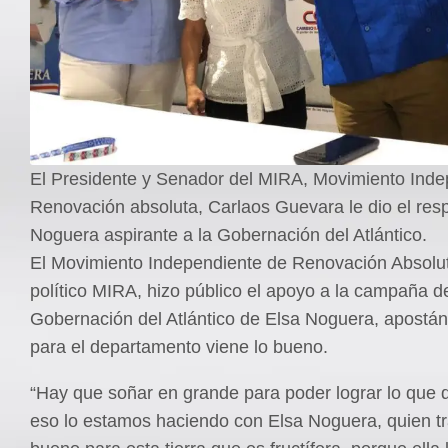
El Presidente y Senador del MIRA, Movimiento Inde
Renovación absoluta, Carlaos Guevara le dio el res
Noguera aspirante a la Gobernación del Atlántico.
El Movimiento Independiente de Renovación Absolut
político MIRA, hizo público el apoyo a la campaña de
Gobernación del Atlántico de Elsa Noguera, apostán
para el departamento viene lo bueno.
“Hay que soñar en grande para poder lograr lo que
eso lo estamos haciendo con Elsa Noguera, quien tr