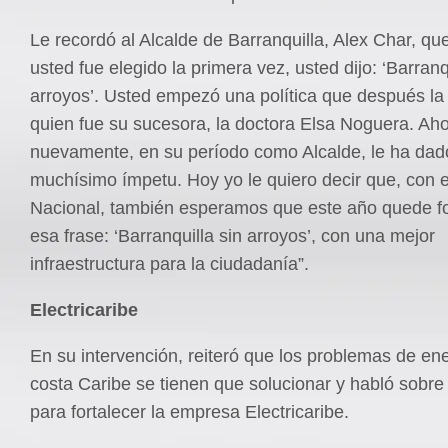
Le recordó al Alcalde de Barranquilla, Alex Char, q
usted fue elegido la primera vez, usted dijo: ‘Barranq
arroyos’. Usted empezó una política que después la
quien fue su sucesora, la doctora Elsa Noguera. Ah
nuevamente, en su período como Alcalde, le ha dad
muchísimo ímpetu. Hoy yo le quiero decir que, con 
Nacional, también esperamos que este año quede f
esa frase: ‘Barranquilla sin arroyos’, con una mejor
infraestructura para la ciudadanía”.
Electricaribe
En su intervención, reiteró que los problemas de ene
costa Caribe se tienen que solucionar y habló sobre
para fortalecer la empresa Electricaribe.