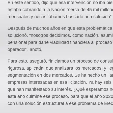
En este sentido, dijo que esa intervención no iba bie
estaba cobrando a la Nación “cerca de 45 mil millo
mensuales y necesitábamos buscarle una solución”.
Después de muchos años en que esta problemática
solucionó, “nosotros decidimos, como nación, asumir
pensional para darle viabilidad financiera al proces
operador”, anotó.
Para esto, aseguró, “iniciamos un proceso de consult
rigurosa, aplicada, que analizara los mercados, y ll
segmentación en dos mercados. Se ha hecho un lla
empresas interesadas en esa licitación. Ya hay sei
que han manifestado su interés. ¿Qué esperamos 
este año culmine ese proceso, para que el año 202
con una solución estructural a ese problema de Elect