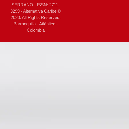
SERRANO - ISSN: 2711-
3299 - Alternativa Caribe ©
2020. All Rights Reserved.
Barranquilla - Atlántico -
Colombia