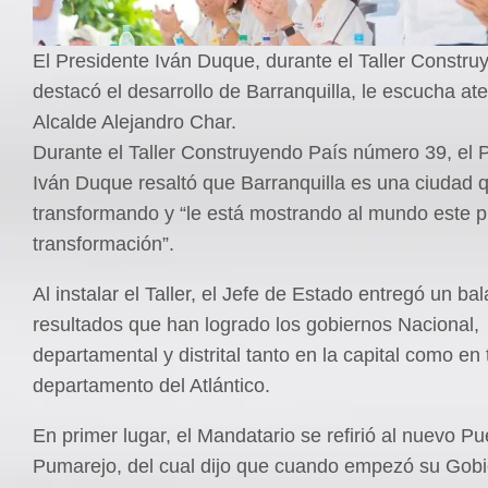
El Presidente Iván Duque, durante el Taller Constru
destacó el desarrollo de Barranquilla, le escucha at
Alcalde Alejandro Char.
Durante el Taller Construyendo País número 39, el 
Iván Duque resaltó que Barranquilla es una ciudad 
transformando y “le está mostrando al mundo este 
transformación”.
Al instalar el Taller, el Jefe de Estado entregó un ba
resultados que han logrado los gobiernos Nacional,
departamental y distrital tanto en la capital como en 
departamento del Atlántico.
En primer lugar, el Mandatario se refirió al nuevo P
Pumarejo, del cual dijo que cuando empezó su Gobi