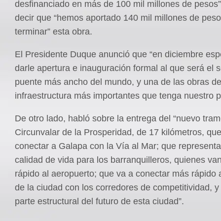
desfinanciado en más de 100 mil millones de pesos
decir que “hemos aportado 140 mil millones de peso
terminar” esta obra.
El Presidente Duque anunció que “en diciembre es
darle apertura e inauguración formal al que será el
puente más ancho del mundo, y una de las obras d
infraestructura más importantes que tenga nuestro p
De otro lado, habló sobre la entrega del “nuevo tram
Circunvalar de la Prosperidad, de 17 kilómetros, que
conectar a Galapa con la Vía al Mar; que represent
calidad de vida para los barranquilleros, quienes va
rápido al aeropuerto; que va a conectar más rápido 
de la ciudad con los corredores de competitividad, y
parte estructural del futuro de esta ciudad”.