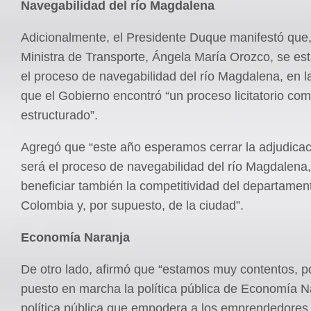
Navegabilidad del río Magdalena
Adicionalmente, el Presidente Duque manifestó que,
Ministra de Transporte, Ángela María Orozco, se es
el proceso de navegabilidad del río Magdalena, en 
que el Gobierno encontró “un proceso licitatorio com
estructurado”.
Agregó que “este año esperamos cerrar la adjudicac
será el proceso de navegabilidad del río Magdalena
beneficiar también la competitividad del departamen
Colombia y, por supuesto, de la ciudad”.
Economía Naranja
De otro lado, afirmó que “estamos muy contentos, 
puesto en marcha la política pública de Economía N
política pública que empodera a los emprendedores 