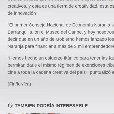
creativos, y esta es una tierra de creatividad, esta es
de innovación”.
“El primer Consejo Nacional de Economía Naranja s
Barranquilla, en el Museo del Caribe, y hoy nosotr
decir que en un año de Gobierno hemos lanzado lo
Naranja para financiar a más de 3 mil emprendedores
“Hemos hecho un esfuerzo titánico para tener las fa
permitan darle el mismo régimen de exenciones tribu
cine a toda la cadena creativa del país”, puntualizó 
(Fin/for/fca)
TAMBIEN PODRÍA INTERESARLE