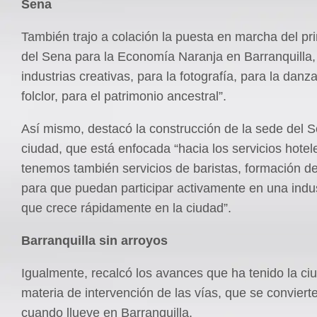
Sena
También trajo a colación la puesta en marcha del pr
del Sena para la Economía Naranja en Barranquilla, 
industrias creativas, para la fotografía, para la danza
folclor, para el patrimonio ancestral”.
Así mismo, destacó la construcción de la sede del S
ciudad, que está enfocada “hacia los servicios hote
tenemos también servicios de baristas, formación de
para que puedan participar activamente en una indust
que crece rápidamente en la ciudad”.
Barranquilla sin arroyos
Igualmente, recalcó los avances que ha tenido la ci
materia de intervención de las vías, que se conviert
cuando llueve en Barranquilla.