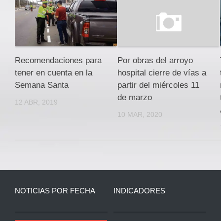
Recomendaciones para
Por obras del arroyo
tener en cuenta en la
hospital cierre de vías a
Semana Santa
partir del miércoles 11
de marzo
12 ABR, 2019
10 MAR, 2020
NOTICIAS POR FECHA
INDICADORES