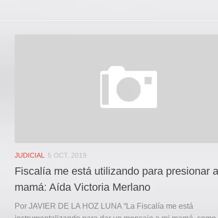
JUDICIAL
5 OCT, 2019
Fiscalía me está utilizando para presionar 
mamá: Aída Victoria Merlano
Por JAVIER DE LA HOZ LUNA “La Fiscalía me está