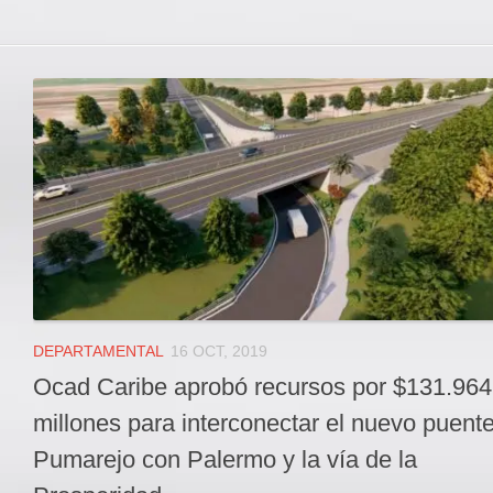
DEPARTAMENTAL
16 OCT, 2019
Ocad Caribe aprobó recursos por $131.964
millones para interconectar el nuevo puent
Pumarejo con Palermo y la vía de la