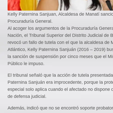
Kelly Paternina Sanjuan, Alcaldesa de Manatí sanci
Procuraduría General.
Al acoger los argumentos de la Procuraduría Genera
Nación, el Tribunal Superior del Distrito Judicial de 
revocó un fallo de tutela con el que la alcaldesa de 
Atlántico, Kelly Paternina Sanjuán (2016 – 2019) bu
la sanción de suspensión por cinco meses que el Min
Público le impuso.
El tribunal señaló que la acción de tutela presentada
Paternina Sanjuán era improcedente, porque la prot
especial solo aplica cuando el afectado no dispone 
de defensa judicial.
Además, indicó que no se encontró soporte probator