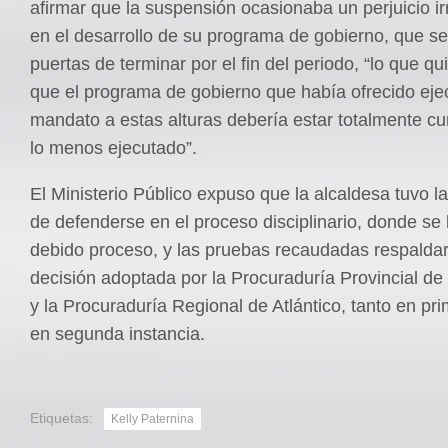
afirmar que la suspensión ocasionaba un perjuicio i
en el desarrollo de su programa de gobierno, que s
puertas de terminar por el fin del periodo, “lo que qui
que el programa de gobierno que había ofrecido eje
mandato a estas alturas debería estar totalmente cu
lo menos ejecutado”.
El Ministerio Público expuso que la alcaldesa tuvo l
de defenderse en el proceso disciplinario, donde se 
debido proceso, y las pruebas recaudadas respaldar
decisión adoptada por la Procuraduría Provincial de 
y la Procuraduría Regional de Atlántico, tanto en p
en segunda instancia.
Etiquetas:
Kelly Paternina