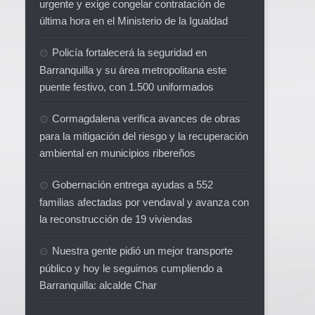
urgente y exige congelar contratación de
última hora en el Ministerio de la Igualdad
Policía fortalecerá la seguridad en
Barranquilla y su área metropolitana este
puente festivo, con 1.500 uniformados
Cormagdalena verifica avances de obras
para la mitigación del riesgo y la recuperación
ambiental en municipios ribereños
Gobernación entrega ayudas a 552
familias afectadas por vendaval y avanza con
la reconstrucción de 19 viviendas
Nuestra gente pidió un mejor transporte
público y hoy le seguimos cumpliendo a
Barranquilla: alcalde Char