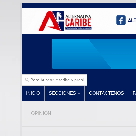
INICIO
SECCIONES
CONTACTENOS
F
OPINIÓN