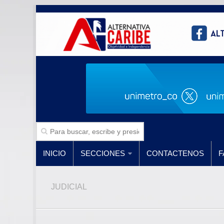
INICIO
SECCIONES
CONTACTENOS
F
JUDICIAL