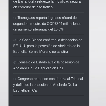
de Barranquilla refuerza la movilidad segura
en corredor de alto tráfico
Tecnoglass reporta ingresos récord del
segundo trimestre de COP$944 mil millones,
un aumento interanual del 15,6%
La Casa Blanca confirma la delegación de
EE. UU. para la posesión de Abelardo de la
Espriella; Bernie Moreno no asistirá
Consejo de Estado avaló la posesión de
Abelardo De La Espriella en Cali
Congreso responde con dureza al Tribunal
y defiende la posesión de Abelardo De La
Espriella en Cali