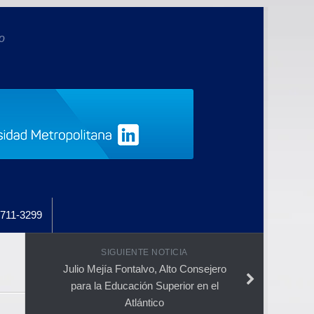
o
711-3299
SIGUIENTE NOTICIA
Julio Mejía Fontalvo, Alto Consejero
para la Educación Superior en el
Atlántico