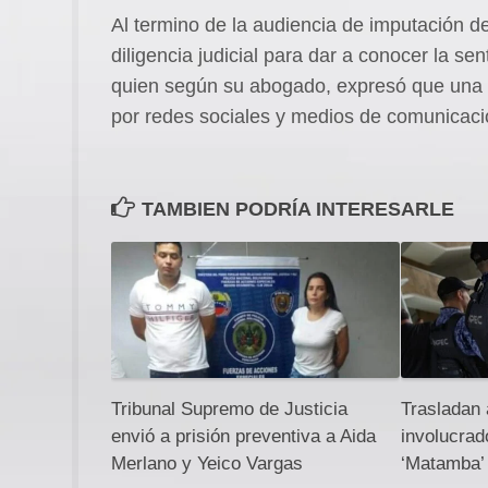
Al termino de la audiencia de imputación de
diligencia judicial para dar a conocer la se
quien según su abogado, expresó que una 
por redes sociales y medios de comunicació
TAMBIEN PODRÍA INTERESARLE
Tribunal Supremo de Justicia
Trasladan 
envió a prisión preventiva a Aida
involucrad
Merlano y Yeico Vargas
‘Matamba’