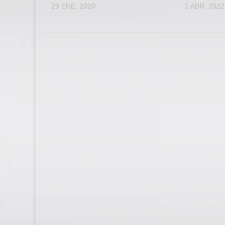
29 ENE, 2020
1 ABR, 2022