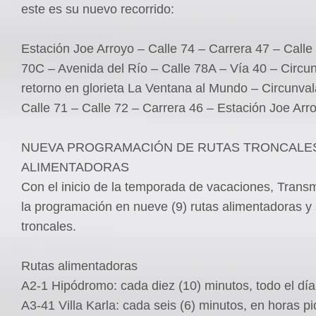
este es su nuevo recorrido:
Estación Joe Arroyo – Calle 74 – Carrera 47 – Calle
70C – Avenida del Río – Calle 78A – Vía 40 – Circun
retorno en glorieta La Ventana al Mundo – Circunval
Calle 71 – Calle 72 – Carrera 46 – Estación Joe Arr
NUEVA PROGRAMACIÓN DE RUTAS TRONCALE
ALIMENTADORAS
Con el inicio de la temporada de vacaciones, Trans
la programación en nueve (9) rutas alimentadoras y 
troncales.
Rutas alimentadoras
A2-1 Hipódromo: cada diez (10) minutos, todo el día
A3-41 Villa Karla: cada seis (6) minutos, en horas pi