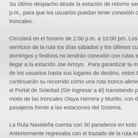
Su último despacho desde la estación de retorno ser
p.m., para que los usuarios puedan tener conexión 
troncales.
Circulará en el horario de 2:00 p.m. a 10:00 pm. Los
servicios de la ruta los días sábados y los últimos cu
domingos y festivos no tendrán conexión con rutas t
llegar a la estación Joe Arroyo. Para garantizar la m
de los usuarios hasta sus lugares de destino, estos
continuarán su recorrido como una ruta tronco-alim
el Portal de Soledad (Sin ingresar a él) transitando po
mixto de las troncales Olaya Herrera y Murillo, con
pasajeros frente a las estaciones del Sistema.
La Ruta Navideña cuenta con 30 paraderos en todo 
Anteriormente regresaba con el trazado de la ruta A