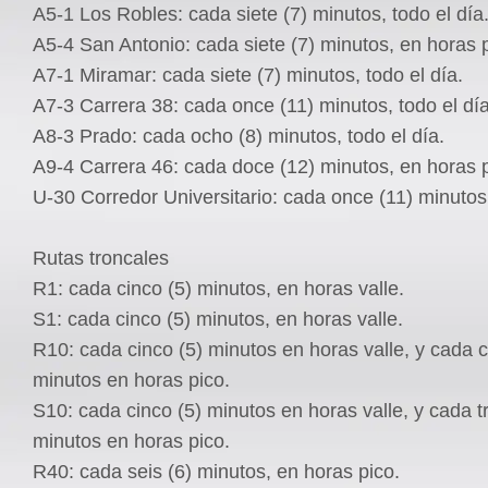
A5-1 Los Robles: cada siete (7) minutos, todo el día
A5-4 San Antonio: cada siete (7) minutos, en horas p
A7-1 Miramar: cada siete (7) minutos, todo el día.
A7-3 Carrera 38: cada once (11) minutos, todo el día
A8-3 Prado: cada ocho (8) minutos, todo el día.
A9-4 Carrera 46: cada doce (12) minutos, en horas p
U-30 Corredor Universitario: cada once (11) minutos,
Rutas troncales
R1: cada cinco (5) minutos, en horas valle.
S1: cada cinco (5) minutos, en horas valle.
R10: cada cinco (5) minutos en horas valle, y cada c
minutos en horas pico.
S10: cada cinco (5) minutos en horas valle, y cada tr
minutos en horas pico.
R40: cada seis (6) minutos, en horas pico.